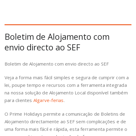
Boletim de Alojamento com
envio directo ao SEF
Boletim de Alojamento com envio directo ao SEF
Veja a forma mais fácil simples e segura de cumprir com a
lei, poupe tempo e recursos com a ferramenta integrada
na nossa solução de Alojamento Local disponível também
para clientes
Algarve-ferias
.
O Prime Holidays permite a comunicação de Boletins de
Alojamento directamente ao SEF sem complicações e de
uma forma mais fácil e rápida, esta ferramenta permite o